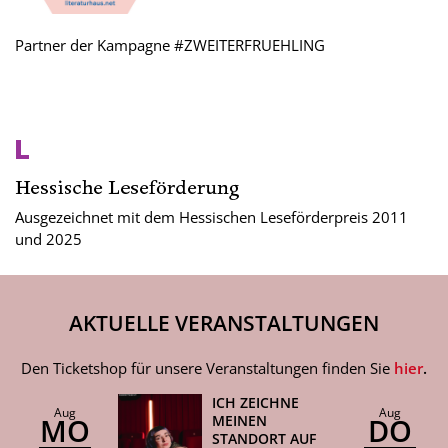
Partner der Kampagne #ZWEITERFRUEHLING
Ausgezeichnet mit dem Hessischen Leseförderpreis 2011
und 2025
AKTUELLE VERANSTALTUNGEN
Den Ticketshop für unsere Veranstaltungen finden Sie
hier
.
ICH ZEICHNE
Aug
Aug
MO
DO
MEINEN
STANDORT AUF