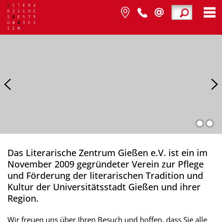
Das Literarische Zentrum Gießen e.V. ist ein im
November 2009 gegründeter Verein zur Pflege
und Förderung der literarischen Tradition und
Kultur der Universitätsstadt Gießen und ihrer
Region.
Wir freuen uns über Ihren Besuch und hoffen, dass Sie alle