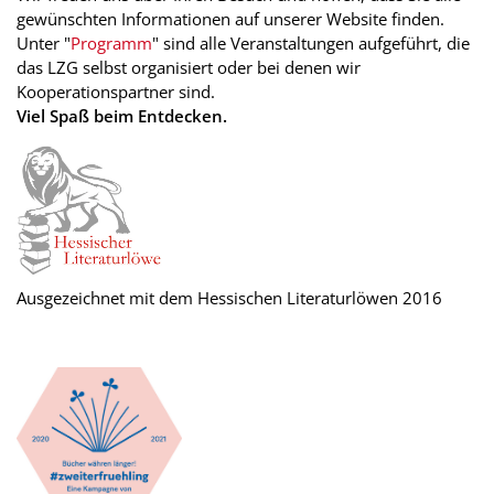
gewünschten Informationen auf unserer Website finden.
Unter "
Programm
" sind alle Veranstaltungen aufgeführt, die
das LZG selbst organisiert oder bei denen wir
Kooperationspartner sind.
Viel Spaß beim Entdecken.
Ausgezeichnet mit dem Hessischen Literaturlöwen 2016