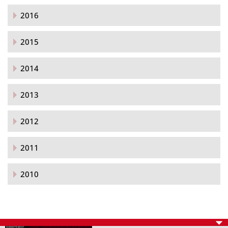
2016
2015
2014
2013
2012
2011
2010