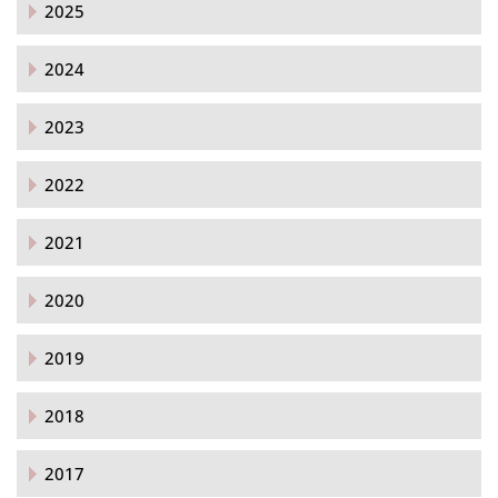
2025
2024
2023
2022
2021
2020
2019
2018
2017