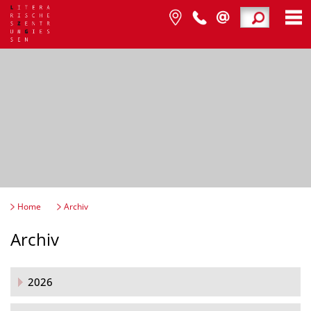
Home
Archiv
Archiv
2026