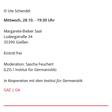
© Ute Schendel
Mittwoch, 28.10. - 19:30 Uhr
Margarete-Bieber Saal
Ludwigstraße 34
35390 Gießen
Eintritt frei
Moderation: Sascha Feuchert
(LZG / Institut für Germanistik)
In Kooperation mit dem Institut für Germanistik.
GAZ
|
GA