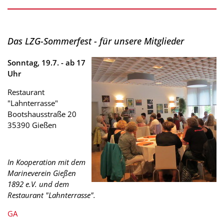
Das LZG-Sommerfest - für unsere Mitglieder
Sonntag, 19.7. - ab 17
Uhr
Restaurant
"Lahnterrasse"
Bootshausstraße 20
35390 Gießen
In Kooperation mit dem
Marineverein Gießen
1892 e.V. und dem
Restaurant "Lahnterrasse".
GA