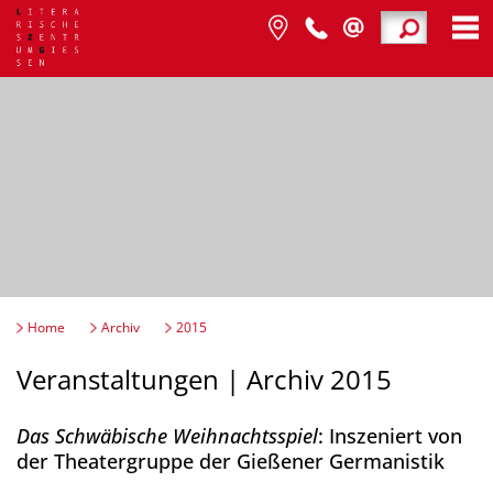
Home
Archiv
2015
Veranstaltungen | Archiv 2015
Das Schwäbische Weihnachtsspiel
: Inszeniert von
der Theatergruppe der Gießener Germanistik