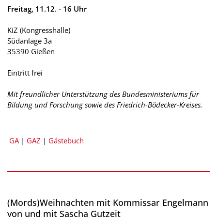
Freitag, 11.12. - 16 Uhr
KiZ (Kongresshalle)
Südanlage 3a
35390 Gießen
Eintritt frei
Mit freundlicher Unterstützung des Bundesministeriums für
Bildung und Forschung sowie des Friedrich-Bödecker-Kreises.
GA
|
GAZ
|
Gästebuch
(Mords)Weihnachten mit Kommissar Engelmann
von und mit Sascha Gutzeit