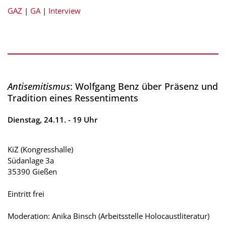
GAZ
|
GA
|
Interview
Antisemitismus
: Wolfgang Benz über Präsenz und
Tradition eines Ressentiments
Dienstag, 24.11. - 19 Uhr
KiZ (Kongresshalle)
Südanlage 3a
35390 Gießen
Eintritt frei
Moderation: Anika Binsch (Arbeitsstelle Holocaustliteratur)