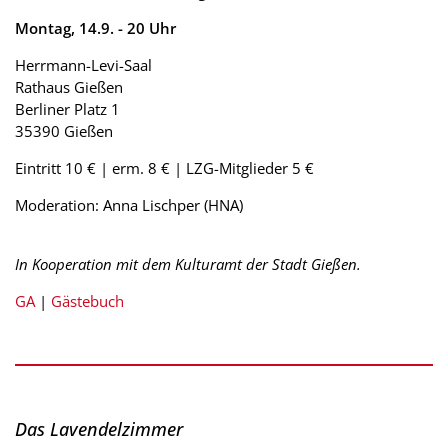
Montag, 14.9. - 20 Uhr
Herrmann-Levi-Saal
Rathaus Gießen
Berliner Platz 1
35390 Gießen
Eintritt 10 € | erm. 8 € | LZG-Mitglieder 5 €
Moderation: Anna Lischper (HNA)
In Kooperation mit dem Kulturamt der Stadt Gießen.
GA
|
Gästebuch
Das Lavendelzimm
er