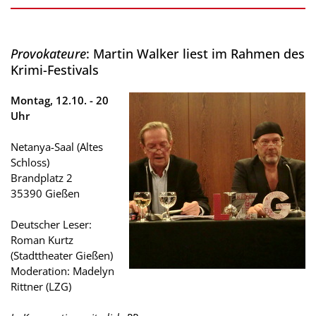
Provokateure
: Martin Walker liest im Rahmen des
Krimi-Festivals
Montag, 12.10. - 20
Uhr
Netanya-Saal (Altes
Schloss)
Brandplatz 2
35390 Gießen
Deutscher Leser:
Roman Kurtz
(Stadttheater Gießen)
Moderation: Madelyn
Rittner (LZG)