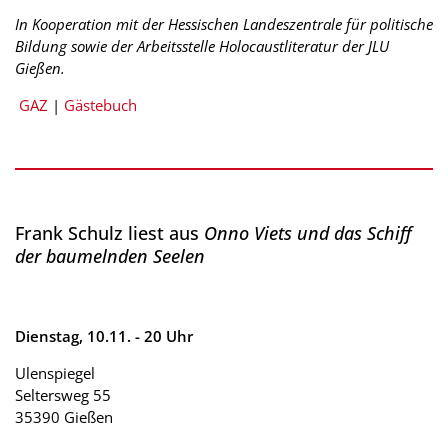
In Kooperation mit der Hessischen Landeszentrale für politische
Bildung sowie der Arbeitsstelle Holocaustliteratur der JLU
Gießen.
GAZ
|
Gästebuch
Frank Schulz liest aus
Onno Viets und das Schiff
der baumelnden Seelen
Dienstag, 10.11. - 20 Uhr
Ulenspiegel
Seltersweg 55
35390 Gießen