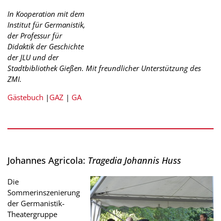
In Kooperation mit dem
Institut für Germanistik,
der Professur für
Didaktik der Geschichte
der JLU und der
Stadtbibliothek Gießen. Mit freundlicher Unterstützung des
ZMI.
Gästebuch
|
GAZ
|
GA
Johannes Agricola:
Tragedia Johannis Huss
Die
Sommerinszenierung
der Germanistik-
Theatergruppe