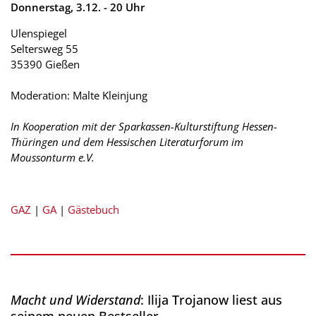
Donnerstag, 3.12. - 20 Uhr
Ulenspiegel
Seltersweg 55
35390 Gießen
Moderation: Malte Kleinjung
In Kooperation mit der Sparkassen-Kulturstiftung Hessen-
Thüringen und dem Hessischen Literaturforum im
Moussonturm e.V.
GAZ
|
GA
|
Gästebuch
Macht und Widerstand
: Ilija Trojanow liest aus