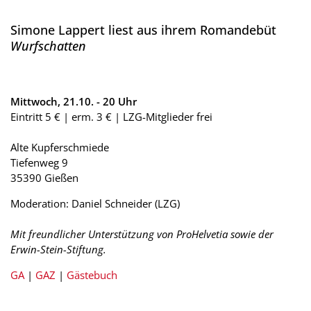
Simone Lappert liest aus ihrem Romandebüt
Wurfschatten
Mittwoch, 21.10. - 20 Uhr
Eintritt 5 € | erm. 3 € | LZG-Mitglieder frei
Alte Kupferschmiede
Tiefenweg 9
35390 Gießen
Moderation: Daniel Schneider (LZG)
Mit freundlicher Unterstützung von ProHelvetia sowie der
Erwin-Stein-Stiftung.
GA
|
GAZ
|
Gästebuch