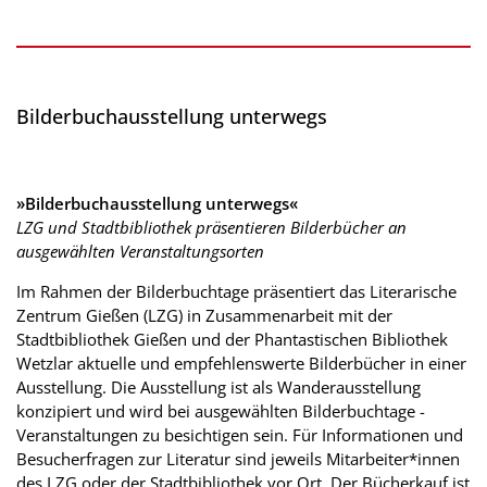
Bilderbuchausstellung unterwegs
»Bilderbuchausstellung unterwegs«
LZG und Stadtbibliothek präsentieren Bilderbücher an
ausgewählten Veranstaltungsorten
Im Rahmen der Bilderbuchtage präsentiert das Literarische
Zentrum Gießen (LZG) in Zusammenarbeit mit der
Stadtbibliothek Gießen und der Phantastischen Bibliothek
Wetzlar aktuelle und empfehlenswerte Bilderbücher in einer
Ausstellung. Die Ausstellung ist als Wanderausstellung
konzipiert und wird bei ausgewählten Bilderbuchtage -
Veranstaltungen zu besichtigen sein. Für Informationen und
Besucherfragen zur Literatur sind jeweils Mitarbeiter*innen
des LZG oder der Stadtbibliothek vor Ort. Der Bücherkauf ist