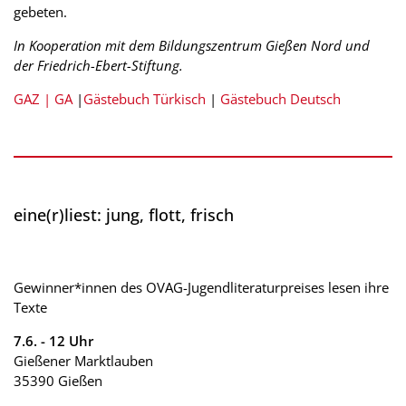
gebeten.
In Kooperation mit dem Bildungszentrum Gießen Nord und
der Friedrich-Ebert-Stiftung.
GAZ |
GA
|
Gästebuch Türkisch
|
Gästebuch Deutsch
eine(r)liest: jung, flott, frisch
Gewinner*innen des OVAG-Jugendliteraturpreises lesen ihre
Texte
7.6. - 12 Uhr
Gießener Marktlauben
35390 Gießen