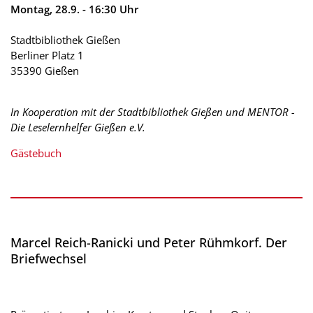
Montag, 28.9. - 16:30 Uhr
Stadtbibliothek Gießen
Berliner Platz 1
35390 Gießen
In Kooperation mit der Stadtbibliothek Gießen und MENTOR -
Die Leselernhelfer Gießen e.V.
Gästebuch
Marcel Reich-Ranicki und Peter Rühmkorf. Der
Briefwechsel