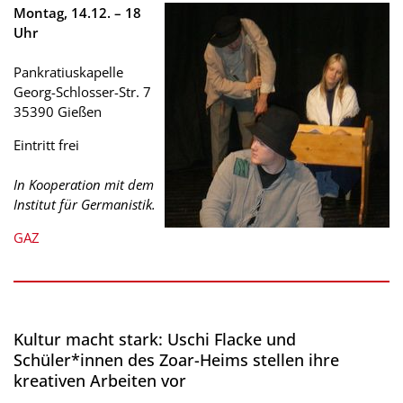
Montag, 14.12. – 18
Uhr
Pankratiuskapelle
Georg-Schlosser-Str. 7
35390 Gießen
Eintritt frei
In Kooperation mit dem
Institut für Germanistik.
GAZ
Kultur macht stark: Uschi Flacke und
Schüler*innen des Zoar-Heims stellen ihre
kreativen Arbeiten vor