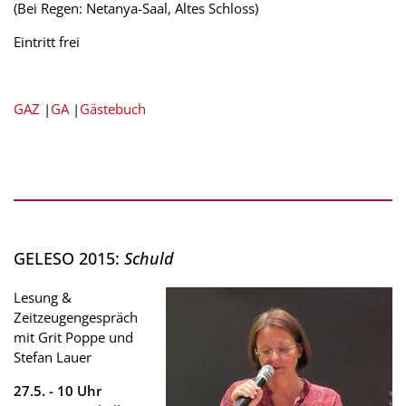
(Bei Regen: Netanya-Saal, Altes Schloss)
Eintritt frei
GAZ
|
GA
|
Gästebuch
GELESO 2015:
Schuld
Lesung &
Zeitzeugengespräch
mit Grit Poppe und
Stefan Lauer
27.5. - 10 Uhr