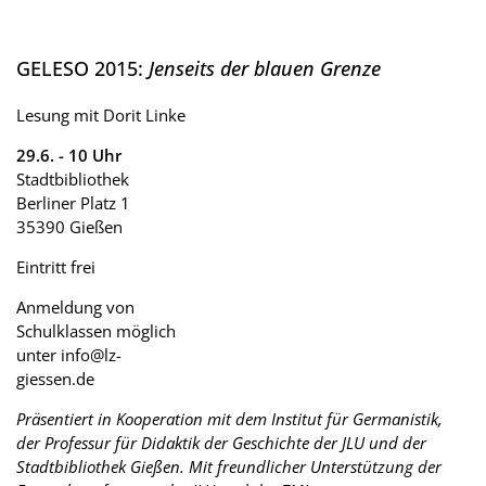
GELESO 2015:
Jenseits der blauen Grenze
Lesung mit Dorit Linke
29.6. - 10 Uhr
Stadtbibliothek
Berliner Platz 1
35390 Gießen
Eintritt frei
Anmeldung von
Schulklassen möglich
unter info@lz-
giessen.de
Präsentiert in Kooperation mit dem Institut für Germanistik,
der Professur für Didaktik der Geschichte der JLU und der
Stadtbibliothek Gießen. Mit freundlicher Unterstützung der