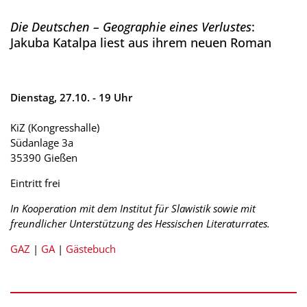
Die Deutschen – Geographie eines Verlustes
:
Jakuba Katalpa liest aus ihrem neuen Roman
Dienstag, 27.10. - 19 Uhr
KiZ (Kongresshalle)
Südanlage 3a
35390 Gießen
Eintritt frei
In Kooperation mit dem Institut für Slawistik sowie mit
freundlicher Unterstützung des Hessischen Literaturrates.
GAZ
|
GA
|
Gästebuch