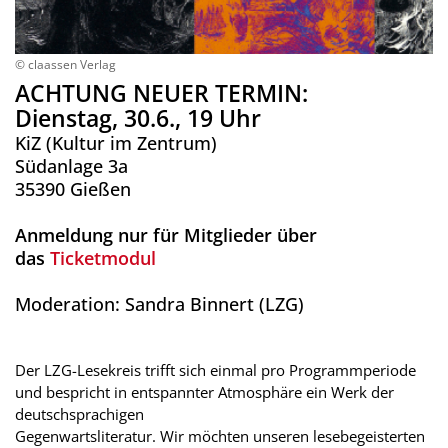
© claassen Verlag
ACHTUNG NEUER TERMIN:
Dienstag, 30.6., 19 Uhr
KiZ (Kultur im Zentrum)
Südanlage 3a
35390 Gießen
Anmeldung nur für Mitglieder über
das
Ticketmodul
Moderation: Sandra Binnert (LZG)
Der LZG-Lesekreis trifft sich einmal pro Programmperiode
und bespricht in entspannter Atmosphäre ein Werk der
deutschsprachigen
Gegenwartsliteratur. Wir möchten unseren lesebegeisterten