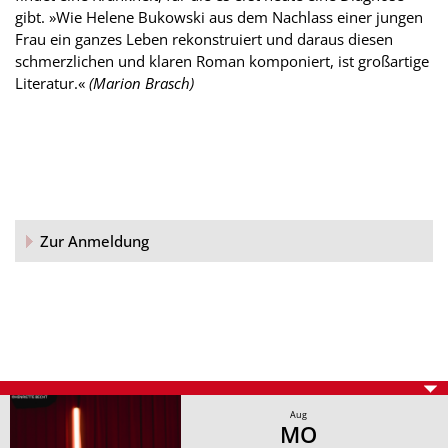
gibt. »Wie Helene Bukowski aus dem Nachlass einer jungen
Frau ein ganzes Leben rekonstruiert und daraus diesen
schmerzlichen und klaren Roman komponiert, ist großartige
Literatur.«
(Marion Brasch)
Zur Anmeldung
Aug
MO