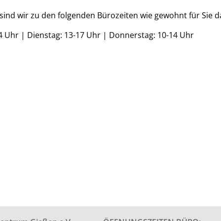
sind wir zu den folgenden Bürozeiten wie gewohnt für Sie d
4 Uhr | Dienstag: 13-17 Uhr | Donnerstag: 10-14 Uhr