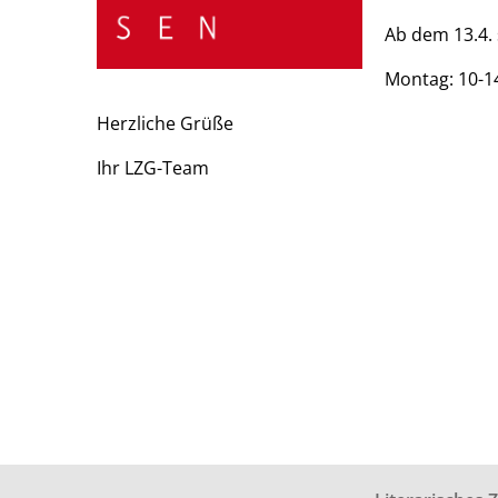
Ab dem 13.4. 
Montag: 10-1
Herzliche Grüße
Ihr LZG-Team