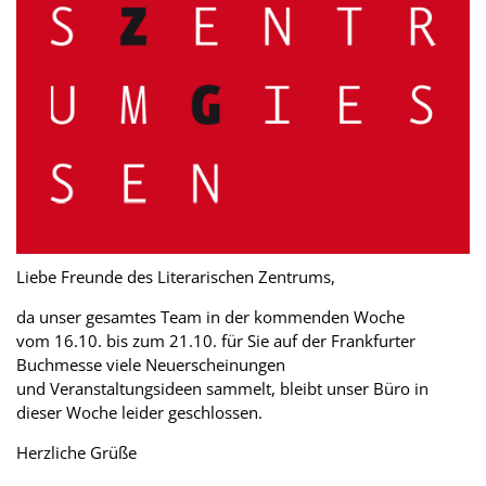
Liebe Freunde des Literarischen Zentrums,
da unser gesamtes Team in der kommenden Woche
vom 16.10. bis zum 21.10. für Sie auf der Frankfurter
Buchmesse viele Neuerscheinungen
und Veranstaltungsideen sammelt, bleibt unser Büro in
dieser Woche leider geschlossen.
Herzliche Grüße