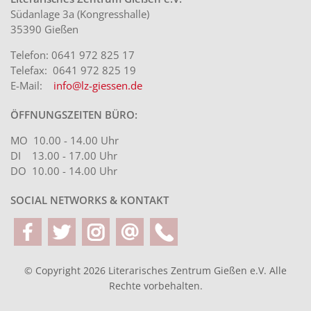
Weitere Aufführung: Sams...
Südanlage 3a (Kongresshalle)
35390 Gießen
Telefon: 0641 972 825 17
Telefax: 0641 972 825 19
E-Mail:
info@lz-giessen.de
ÖFFNUNGSZEITEN BÜRO:
MO 10.00 - 14.00 Uhr
DI 13.00 - 17.00 Uhr
DO 10.00 - 14.00 Uhr
SOCIAL NETWORKS & KONTAKT
© Copyright 2026 Literarisches Zentrum Gießen e.V.
Alle
Rechte vorbehalten.